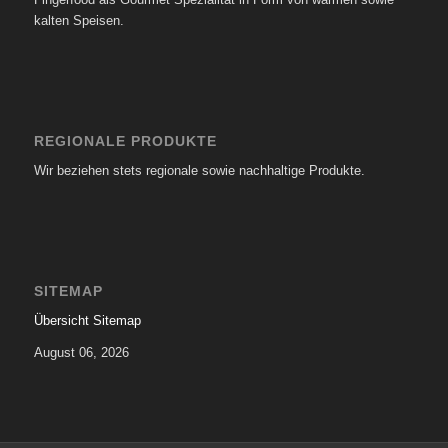
kalten Speisen.
REGIONALE PRODUKTE
Wir beziehen stets regionale sowie nachhaltige Produkte.
SITEMAP
Übersicht Sitemap
August 06, 2026