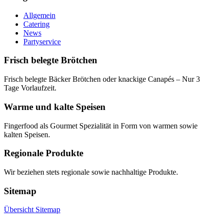
Allgemein
Catering
News
Partyservice
Frisch belegte Brötchen
Frisch belegte Bäcker Brötchen oder knackige Canapés – Nur 3
Tage Vorlaufzeit.
Warme und kalte Speisen
Fingerfood als Gourmet Spezialität in Form von warmen sowie
kalten Speisen.
Regionale Produkte
Wir beziehen stets regionale sowie nachhaltige Produkte.
Sitemap
Übersicht Sitemap