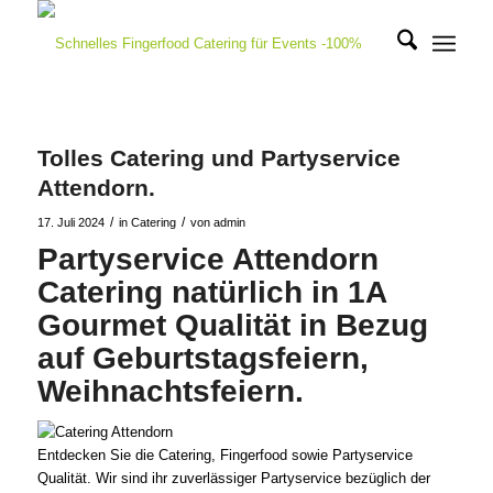
Tolles Catering und Partyservice
Attendorn.
/
/
17. Juli 2024
in
Catering
von
admin
Partyservice Attendorn
Catering natürlich in 1A
Gourmet Qualität in Bezug
auf Geburtstagsfeiern,
Weihnachtsfeiern.
Entdecken Sie die Catering, Fingerfood sowie Partyservice
Qualität. Wir sind ihr zuverlässiger Partyservice bezüglich der