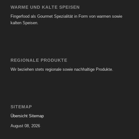
WARME UND KALTE SPEISEN
Fingerfood als Gourmet Spezialität in Form von warmen sowie
kalten Speisen.
REGIONALE PRODUKTE
Wir beziehen stets regionale sowie nachhaltige Produkte.
SITEMAP
Übersicht Sitemap
August 08, 2026