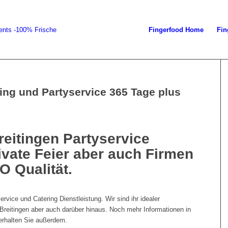
Fingerfood Home
Fin
ing und Partyservice 365 Tage plus
reitingen Partyservice
ivate Feier aber auch Firmen
O Qualität.
rvice und Catering Dienstleistung. Wir sind ihr idealer
-Breitingen aber auch darüber hinaus. Noch mehr Informationen in
rhalten Sie außerdem.