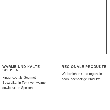
WARME UND KALTE
REGIONALE PRODUKTE
SPEISEN
Wir beziehen stets regionale
Fingerfood als Gourmet
sowie nachhaltige Produkte.
Spezialität in Form von warmen
sowie kalten Speisen.