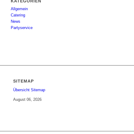
KATEGORIEN
Allgemein
Catering
News
Partyservice
SITEMAP
Übersicht Sitemap
August 06, 2026