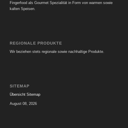
Fingerfood als Gourmet Spezialität in Form von warmen sowie
kalten Speisen.
REGIONALE PRODUKTE
Wir beziehen stets regionale sowie nachhaltige Produkte.
SITEMAP
Übersicht Sitemap
August 08, 2026