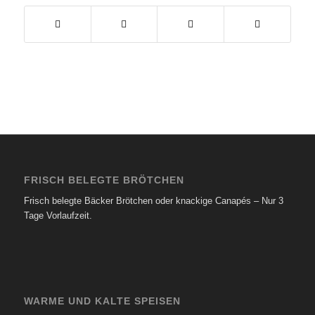
FRISCH BELEGTE BRÖTCHEN
Frisch belegte Bäcker Brötchen oder knackige Canapés – Nur 3
Tage Vorlaufzeit.
WARME UND KALTE SPEISEN