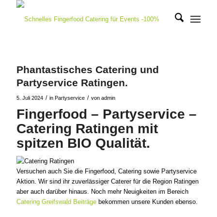
Phantastisches Catering und
Partyservice Ratingen.
/
/
5. Juli 2024
in
Partyservice
von
admin
Fingerfood – Partyservice –
Catering Ratingen mit
spitzen BIO Qualität.
Versuchen auch Sie die Fingerfood, Catering sowie Partyservice
Aktion. Wir sind ihr zuverlässiger Caterer für die Region Ratingen
aber auch darüber hinaus. Noch mehr Neuigkeiten im Bereich
Catering Greifswald Beiträge
bekommen unsere Kunden ebenso.