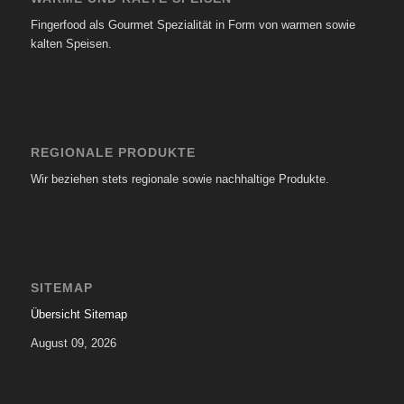
Fingerfood als Gourmet Spezialität in Form von warmen sowie
kalten Speisen.
REGIONALE PRODUKTE
Wir beziehen stets regionale sowie nachhaltige Produkte.
SITEMAP
Übersicht Sitemap
August 09, 2026