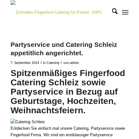
Partyservice und Catering Schleiz
appetitlich angerichtet.
/
/
7. September 2024
in
Catering
von
admin
Spitzenmäßiges Fingerfood
Catering Schleiz sowie
Partyservice in Bezug auf
Geburtstage, Hochzeiten,
Weihnachtsfeiern.
Entdecken Sie einfach mal unsere Catering, Partyservice sowie
Fingerfood Firma. Wir sind ein erstklassiger Partyservice