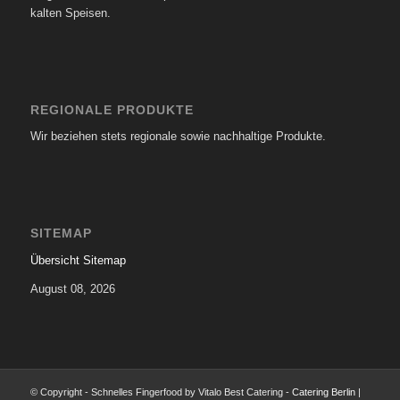
kalten Speisen.
REGIONALE PRODUKTE
Wir beziehen stets regionale sowie nachhaltige Produkte.
SITEMAP
Übersicht Sitemap
August 08, 2026
© Copyright - Schnelles Fingerfood by Vitalo Best Catering -
Catering Berlin
|