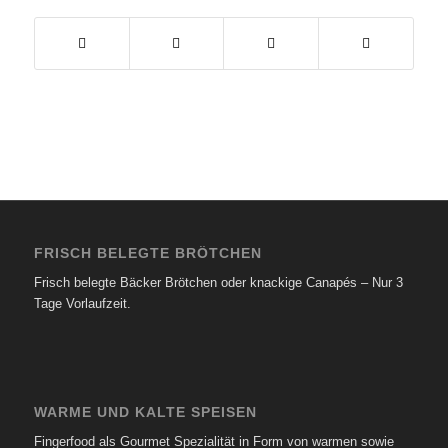
FRISCH BELEGTE BRÖTCHEN
Frisch belegte Bäcker Brötchen oder knackige Canapés – Nur 3
Tage Vorlaufzeit.
WARME UND KALTE SPEISEN
Fingerfood als Gourmet Spezialität in Form von warmen sowie