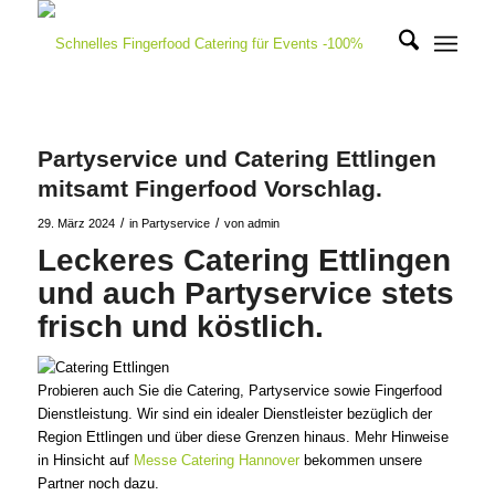
Partyservice und Catering Ettlingen
mitsamt Fingerfood Vorschlag.
/
/
29. März 2024
in
Partyservice
von
admin
Leckeres Catering Ettlingen
und auch Partyservice stets
frisch und köstlich.
Probieren auch Sie die Catering, Partyservice sowie Fingerfood
Dienstleistung. Wir sind ein idealer Dienstleister bezüglich der
Region Ettlingen und über diese Grenzen hinaus. Mehr Hinweise
in Hinsicht auf
Messe Catering Hannover
bekommen unsere
Partner noch dazu.