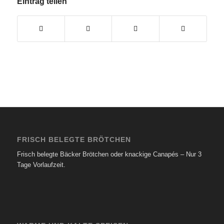
Eintrag teilen
FRISCH BELEGTE BRÖTCHEN
Frisch belegte Bäcker Brötchen oder knackige Canapés – Nur 3
Tage Vorlaufzeit.