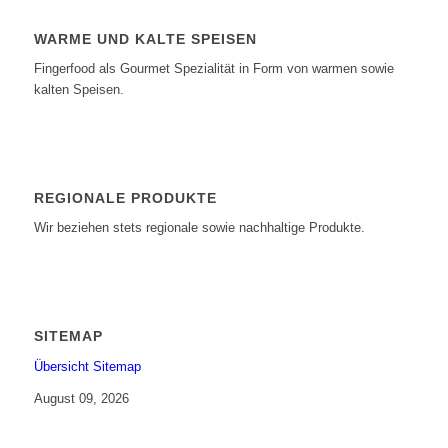
WARME UND KALTE SPEISEN
Fingerfood als Gourmet Spezialität in Form von warmen sowie
kalten Speisen.
REGIONALE PRODUKTE
Wir beziehen stets regionale sowie nachhaltige Produkte.
SITEMAP
Übersicht Sitemap
August 09, 2026