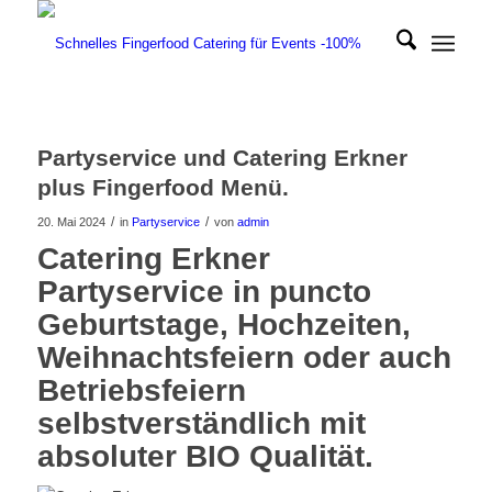
Partyservice und Catering Erkner
plus Fingerfood Menü.
/
/
20. Mai 2024
in
Partyservice
von
admin
Catering Erkner
Partyservice in puncto
Geburtstage, Hochzeiten,
Weihnachtsfeiern oder auch
Betriebsfeiern
selbstverständlich mit
absoluter BIO Qualität.