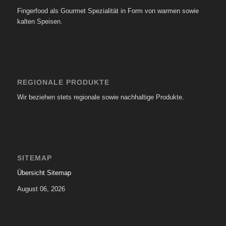
Fingerfood als Gourmet Spezialität in Form von warmen sowie
kalten Speisen.
REGIONALE PRODUKTE
Wir beziehen stets regionale sowie nachhaltige Produkte.
SITEMAP
Übersicht Sitemap
August 06, 2026