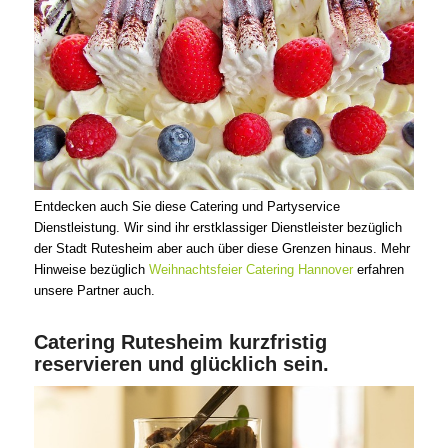
Entdecken auch Sie diese Catering und Partyservice
Dienstleistung. Wir sind ihr erstklassiger Dienstleister bezüglich
der Stadt Rutesheim aber auch über diese Grenzen hinaus. Mehr
Hinweise bezüglich
Weihnachtsfeier Catering Hannover
erfahren
unsere Partner auch.
Catering Rutesheim kurzfristig
reservieren und glücklich sein.