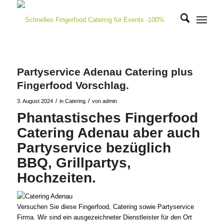
Partyservice Adenau Catering plus
Fingerfood Vorschlag.
/
/
3. August 2024
in
Catering
von
admin
Phantastisches Fingerfood
Catering Adenau aber auch
Partyservice bezüglich
BBQ, Grillpartys,
Hochzeiten.
Versuchen Sie diese Fingerfood, Catering sowie Partyservice
Firma. Wir sind ein ausgezeichneter Dienstleister für den Ort