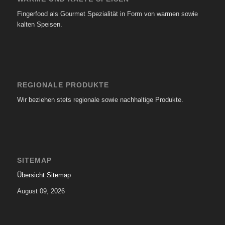
Fingerfood als Gourmet Spezialität in Form von warmen sowie
kalten Speisen.
REGIONALE PRODUKTE
Wir beziehen stets regionale sowie nachhaltige Produkte.
SITEMAP
Übersicht Sitemap
August 09, 2026