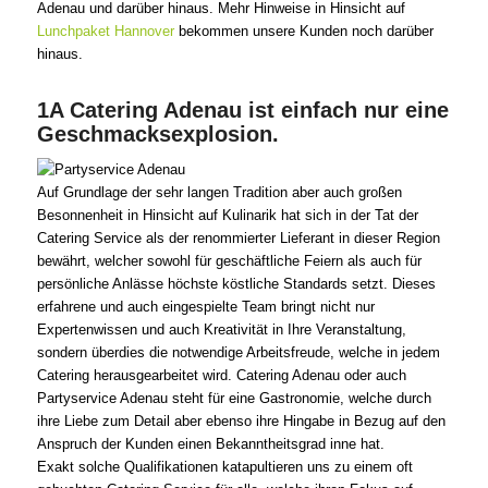
Adenau und darüber hinaus. Mehr Hinweise in Hinsicht auf
Lunchpaket Hannover
bekommen unsere Kunden noch darüber
hinaus.
1A Catering Adenau ist einfach nur eine
Geschmacksexplosion.
Auf Grundlage der sehr langen Tradition aber auch großen
Besonnenheit in Hinsicht auf Kulinarik hat sich in der Tat der
Catering Service als der renommierter Lieferant in dieser Region
bewährt, welcher sowohl für geschäftliche Feiern als auch für
persönliche Anlässe höchste köstliche Standards setzt. Dieses
erfahrene und auch eingespielte Team bringt nicht nur
Expertenwissen und auch Kreativität in Ihre Veranstaltung,
sondern überdies die notwendige Arbeitsfreude, welche in jedem
Catering herausgearbeitet wird. Catering Adenau oder auch
Partyservice Adenau steht für eine Gastronomie, welche durch
ihre Liebe zum Detail aber ebenso ihre Hingabe in Bezug auf den
Anspruch der Kunden einen Bekanntheitsgrad inne hat.
Exakt solche Qualifikationen katapultieren uns zu einem oft