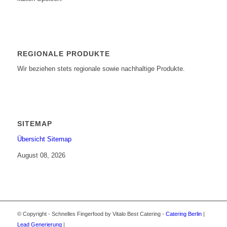
REGIONALE PRODUKTE
Wir beziehen stets regionale sowie nachhaltige Produkte.
SITEMAP
Übersicht Sitemap
August 08, 2026
© Copyright - Schnelles Fingerfood by Vitalo Best Catering -
Catering Berlin
|
Lead Generierung
|