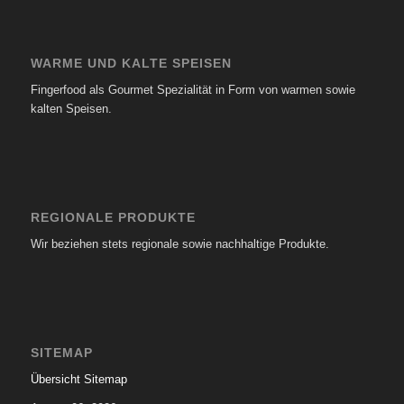
WARME UND KALTE SPEISEN
Fingerfood als Gourmet Spezialität in Form von warmen sowie
kalten Speisen.
REGIONALE PRODUKTE
Wir beziehen stets regionale sowie nachhaltige Produkte.
SITEMAP
Übersicht Sitemap