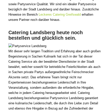
sowie Partyservice Qualität. Wir sind ein idealer Partyservice
bezüglich der Stadt Landsberg und darüber hinaus. Zusätzliche
Hinweise im Bereich
Leckeres Catering Greifswald
erhalten
unsere Partner noch darüber hinaus.
Catering Landsberg heute noch
bestellen und glücklich sein.
Mit dieser sehr langen Tradition und Erfahrung aber auch großen
Begeisterung in Sachen Kulinarik hat sich in der Tat dieser
Catering Service als der bewährter Dienstleister in der Stadt
bewährt, welcher sowohl für betriebliche Feierlichkeiten als auch
in Sachen private Partys außergewöhnliche Feinschmecker
Akzente setzt. Das erfahrene Team bringt nicht nur
Expertenwissen beziehungsweise Leidenschaft in Ihre
Veranstaltung, sondern außerdem die erforderliche Hingabe,
welche in jedem Catering herausgearbeitet wird. Catering
Landsberg beziehungsweise Partyservice Landsberg garantiert
eine kulinarische Leidenschaft, die durch ihre Liebe zum Detail
und ebenso ihre Hingabe in Bezug auf die Zufriedenheit der