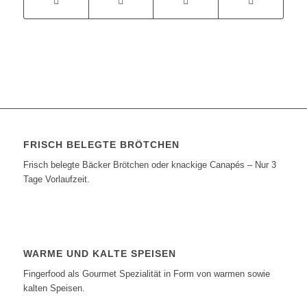
FRISCH BELEGTE BRÖTCHEN
Frisch belegte Bäcker Brötchen oder knackige Canapés – Nur 3
Tage Vorlaufzeit.
WARME UND KALTE SPEISEN
Fingerfood als Gourmet Spezialität in Form von warmen sowie
kalten Speisen.