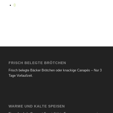
FRISCH BELEGTE BRÖTCHEN
Frisch belegte Bäcker Brötchen oder knackige Canapés – Nur 3
Tage Vorlaufzeit.
WARME UND KALTE SPEISEN