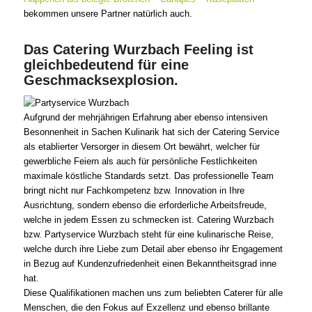
bekommen unsere Partner natürlich auch.
Das Catering Wurzbach Feeling ist
gleichbedeutend für eine
Geschmacksexplosion.
Aufgrund der mehrjährigen Erfahrung aber ebenso intensiven
Besonnenheit in Sachen Kulinarik hat sich der Catering Service
als etablierter Versorger in diesem Ort bewährt, welcher für
gewerbliche Feiern als auch für persönliche Festlichkeiten
maximale köstliche Standards setzt. Das professionelle Team
bringt nicht nur Fachkompetenz bzw. Innovation in Ihre
Ausrichtung, sondern ebenso die erforderliche Arbeitsfreude,
welche in jedem Essen zu schmecken ist. Catering Wurzbach
bzw. Partyservice Wurzbach steht für eine kulinarische Reise,
welche durch ihre Liebe zum Detail aber ebenso ihr Engagement
in Bezug auf Kundenzufriedenheit einen Bekanntheitsgrad inne
hat.
Diese Qualifikationen machen uns zum beliebten Caterer für alle
Menschen, die den Fokus auf Exzellenz und ebenso brillante