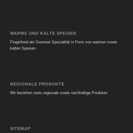
WARME UND KALTE SPEISEN
Fingerfood als Gourmet Spezialität in Form von warmen sowie
kalten Speisen.
REGIONALE PRODUKTE
Wir beziehen stets regionale sowie nachhaltige Produkte.
SITEMAP