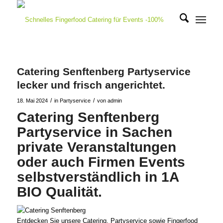
Catering Senftenberg Partyservice
lecker und frisch angerichtet.
/
/
18. Mai 2024
in
Partyservice
von
admin
Catering Senftenberg
Partyservice in Sachen
private Veranstaltungen
oder auch Firmen Events
selbstverständlich in 1A
BIO Qualität.
Entdecken Sie unsere Catering, Partyservice sowie Fingerfood