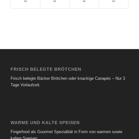
FRISCH BELEGTE BRÖTCHEN
Frisch belegte Bäcker Brötchen oder knackige Canapés – Nur 3
Tage Vorlaufzeit.
WARME UND KALTE SPEISEN
Fingerfood als Gourmet Spezialität in Form von warmen sowie
kalten Speisen.