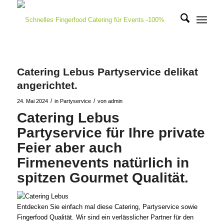
Catering Lebus Partyservice delikat
angerichtet.
/
/
24. Mai 2024
in
Partyservice
von
admin
Catering Lebus
Partyservice für Ihre private
Feier aber auch
Firmenevents natürlich in
spitzen Gourmet Qualität.
Entdecken Sie einfach mal diese Catering, Partyservice sowie
Fingerfood Qualität. Wir sind ein verlässlicher Partner für den