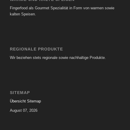
Fingerfood als Gourmet Spezialität in Form von warmen sowie
kalten Speisen.
REGIONALE PRODUKTE
Wir beziehen stets regionale sowie nachhaltige Produkte.
SITEMAP
Übersicht Sitemap
August 07, 2026