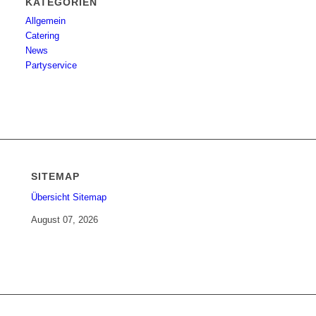
KATEGORIEN
Allgemein
Catering
News
Partyservice
SITEMAP
Übersicht Sitemap
August 07, 2026