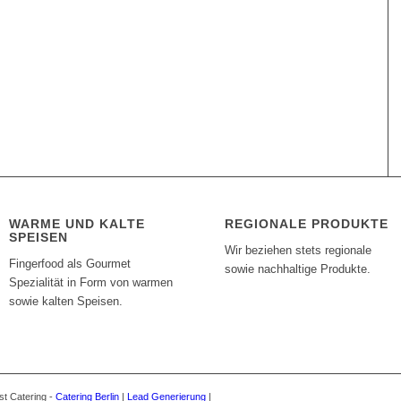
WARME UND KALTE
REGIONALE PRODUKTE
SPEISEN
Wir beziehen stets regionale
Fingerfood als Gourmet
sowie nachhaltige Produkte.
Spezialität in Form von warmen
sowie kalten Speisen.
st Catering -
Catering Berlin
|
Lead Generierung
|