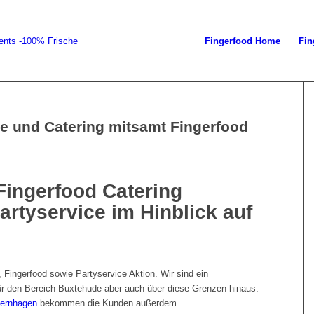
Fingerfood Home
Fin
e und Catering mitsamt Fingerfood
Fingerfood Catering
rtyservice im Hinblick auf
 Fingerfood sowie Partyservice Aktion. Wir sind ein
ür den Bereich Buxtehude aber auch über diese Grenzen hinaus.
sernhagen
bekommen die Kunden außerdem.